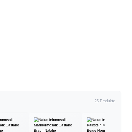
25 Produkte