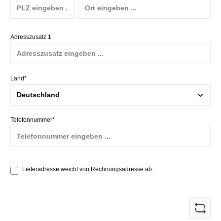
Adresszusatz 1
Land*
Telefonnummer*
Lieferadresse weicht von Rechnungsadresse ab.