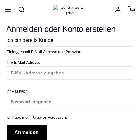
alt springen
Anmelden oder Konto erstellen
Ich bin bereits Kunde
Einloggen mit E-Mail-Adresse und Passwort
Ihre E-Mail-Adresse
Ihr Passwort
Ich habe mein Passwort vergessen.
Anmelden