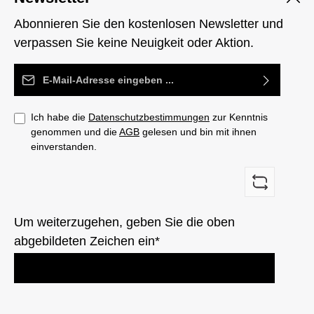
Abonnieren Sie den kostenlosen Newsletter und
verpassen Sie keine Neuigkeit oder Aktion.
E-Mail-Adresse*
Ich habe die
Datenschutzbestimmungen
zur Kenntnis
genommen und die
AGB
gelesen und bin mit ihnen
einverstanden.
Um weiterzugehen, geben Sie die oben
abgebildeten Zeichen ein*