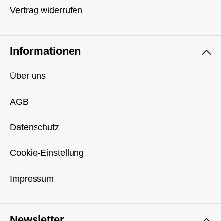
Vertrag widerrufen
Informationen
Über uns
AGB
Datenschutz
Cookie-Einstellung
Impressum
Newsletter