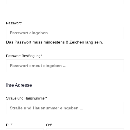
Passwort*
Das Passwort muss mindestens 8 Zeichen lang sein.
Passwort-Bestätigung*
Ihre Adresse
Straße und Hausnummer*
PLZ
Ort*