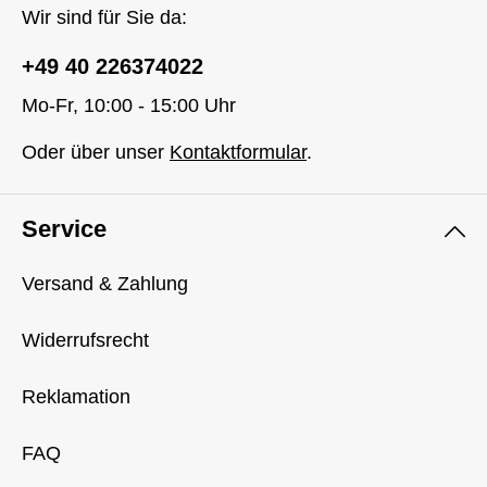
Wir sind für Sie da:
+49 40 226374022
Mo-Fr, 10:00 - 15:00 Uhr
Oder über unser
Kontaktformular
.
Service
Versand & Zahlung
Widerrufsrecht
Reklamation
FAQ