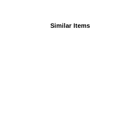
Similar Items