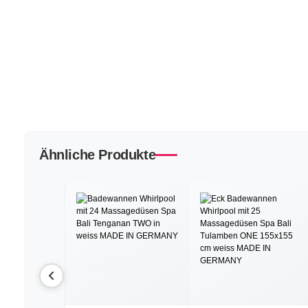
Ähnliche Produkte