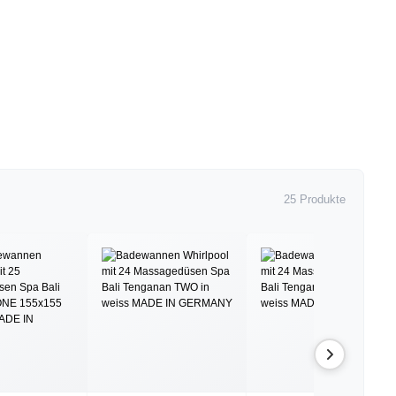
25 Produkte