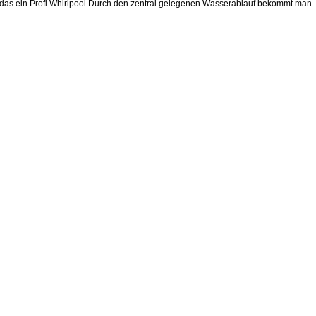
as ein Profi Whirlpool.Durch den zentral gelegenen Wasserablauf bekommt man