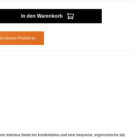
In den Warenkorb
en dieses Produkt an.
Sein Interieur bietet ein komfortables und eine bequeme, ergonomische sitz