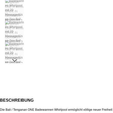
BESCHREIBUNG
Die Bali / Tenganan ONE
Badewannen
Whirlpool ermöglicht völlige neuer Freiheit