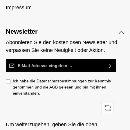
Impressum
Newsletter
Abonnieren Sie den kostenlosen Newsletter und
verpassen Sie keine Neuigkeit oder Aktion.
E-Mail-Adresse*
Ich habe die
Datenschutzbestimmungen
zur Kenntnis
genommen und die
AGB
gelesen und bin mit ihnen
einverstanden.
Um weiterzugehen, geben Sie die oben