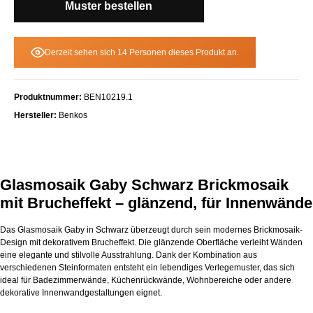
Muster bestellen
Derzeit sehen sich 14 Personen dieses Produkt an.
Produktnummer:
BEN10219.1
Hersteller:
Benkos
Glasmosaik Gaby Schwarz Brickmosaik
mit Brucheffekt – glänzend, für Innenwände
Das Glasmosaik Gaby in Schwarz überzeugt durch sein modernes Brickmosaik-
Design mit dekorativem Brucheffekt. Die glänzende Oberfläche verleiht Wänden
eine elegante und stilvolle Ausstrahlung. Dank der Kombination aus
verschiedenen Steinformaten entsteht ein lebendiges Verlegemuster, das sich
ideal für Badezimmerwände, Küchenrückwände, Wohnbereiche oder andere
dekorative Innenwandgestaltungen eignet.