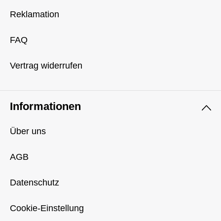
Reklamation
FAQ
Vertrag widerrufen
Informationen
Über uns
AGB
Datenschutz
Cookie-Einstellung